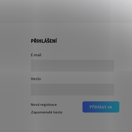
PŘIHLÁŠENÍ
E-mail
Heslo
Nová registrace
Přihlásit se
Zapomenuté heslo