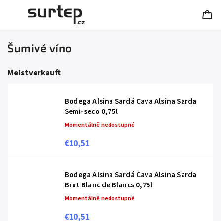
Šumivé víno
Meistverkauft
Bodega Alsina Sardá Cava Alsina Sarda
Semi-seco 0,75l
Momentálně nedostupné
€10,51
Bodega Alsina Sardá Cava Alsina Sarda
Brut Blanc de Blancs 0,75l
Momentálně nedostupné
€10,51