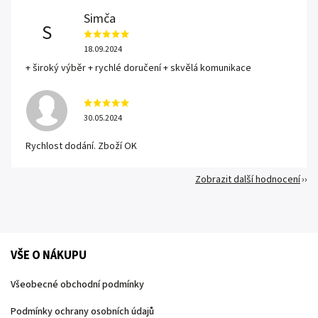
Simča
S
18.09.2024
+ široký výběr + rychlé doručení + skvělá komunikace
30.05.2024
Rychlost dodání. Zboží OK
Zobrazit další hodnocení
VŠE O NÁKUPU
Všeobecné obchodní podmínky
Podmínky ochrany osobních údajů