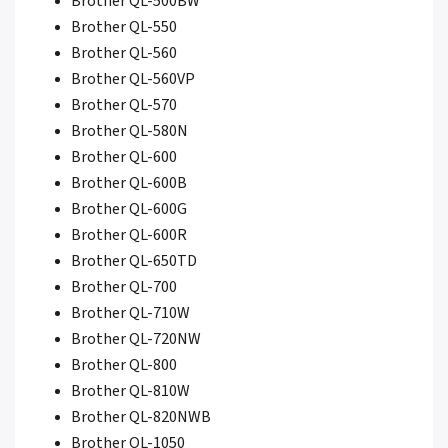
Brother QL-500BW
Brother QL-550
Brother QL-560
Brother QL-560VP
Brother QL-570
Brother QL-580N
Brother QL-600
Brother QL-600B
Brother QL-600G
Brother QL-600R
Brother QL-650TD
Brother QL-700
Brother QL-710W
Brother QL-720NW
Brother QL-800
Brother QL-810W
Brother QL-820NWB
Brother QL-1050