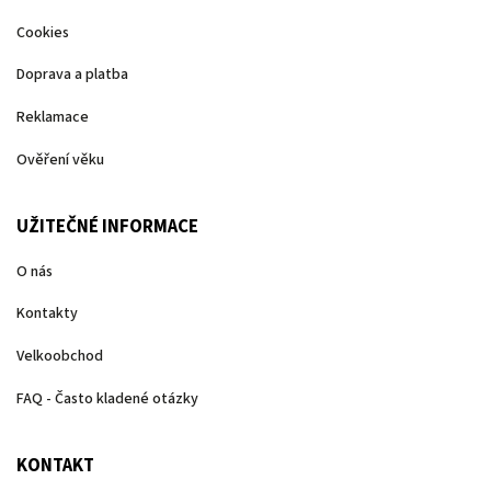
Cookies
Doprava a platba
Reklamace
Ověření věku
UŽITEČNÉ INFORMACE
O nás
Kontakty
Velkoobchod
FAQ - Často kladené otázky
KONTAKT