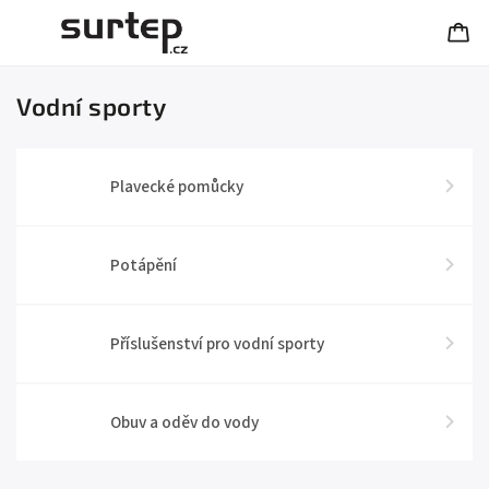
Vodní sporty
Plavecké pomůcky
Potápění
Příslušenství pro vodní sporty
Obuv a oděv do vody