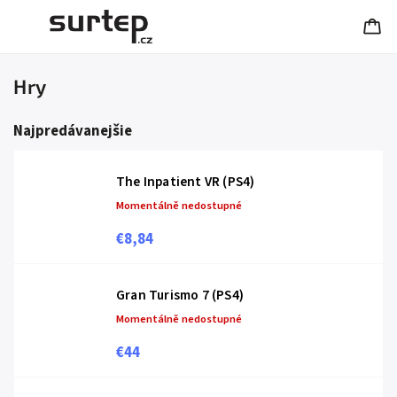
Hry
Najpredávanejšie
The Inpatient VR (PS4)
Momentálně nedostupné
€8,84
Gran Turismo 7 (PS4)
Momentálně nedostupné
€44