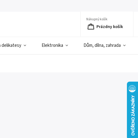
Nákupný košík
Prázdny košík
a delikatesy
Elektronika
Dům, dílna, zahrada