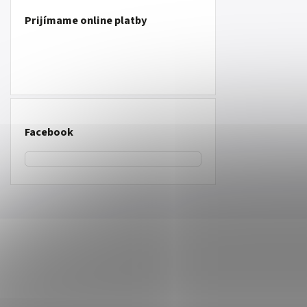
Prijímame online platby
Facebook