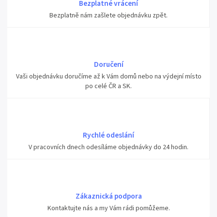
Bezplatné vrácení
Bezplatně nám zašlete objednávku zpět.
Doručení
Vaši objednávku doručíme až k Vám domů nebo na výdejní místo
po celé ČR a SK.
Rychlé odeslání
V pracovních dnech odesíláme objednávky do 24 hodin.
Zákaznická podpora
Kontaktujte nás a my Vám rádi pomůžeme.