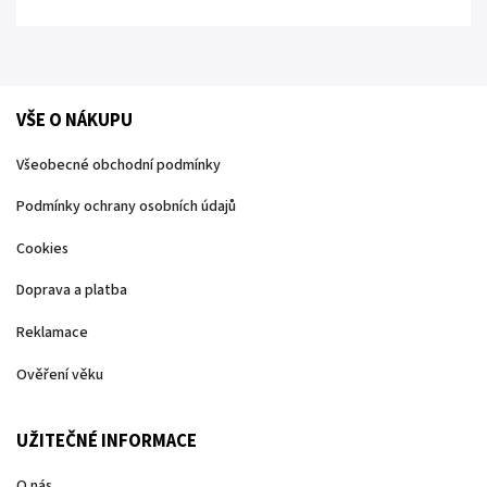
VŠE O NÁKUPU
Všeobecné obchodní podmínky
Podmínky ochrany osobních údajů
Cookies
Doprava a platba
Reklamace
Ověření věku
UŽITEČNÉ INFORMACE
O nás