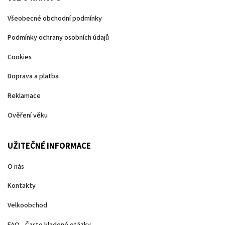
Všeobecné obchodní podmínky
Podmínky ochrany osobních údajů
Cookies
Doprava a platba
Reklamace
Ověření věku
UŽITEČNÉ INFORMACE
O nás
Kontakty
Velkoobchod
FAQ - Často kladené otázky