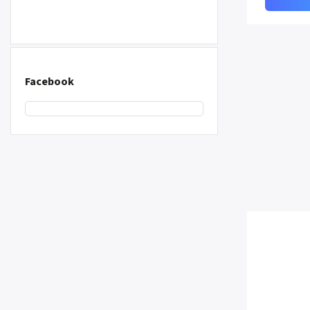
Facebook