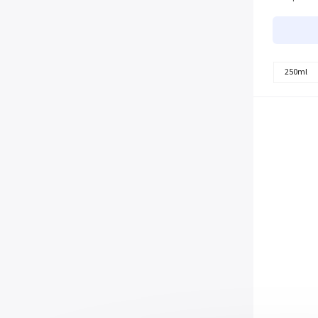
250ml