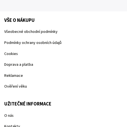
VŠE O NÁKUPU
Všeobecné obchodní podmínky
Podmínky ochrany osobních údajů
Cookies
Doprava a platba
Reklamace
Ověření věku
UŽITEČNÉ INFORMACE
O nás
Kontakty