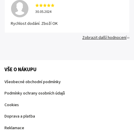
30.05.2024
Rychlost dodání. Zboží OK
Zobrazit další hodnocení
VŠE O NÁKUPU
Všeobecné obchodní podmínky
Podmínky ochrany osobních údajů
Cookies
Doprava a platba
Reklamace