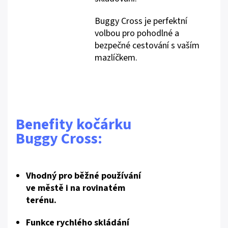
Buggy Cross je perfektní
volbou pro pohodlné a
bezpečné cestování s vaším
mazlíčkem.
Benefity kočárku
Buggy Cross:
Vhodný pro běžné používání
ve městě i na rovinatém
terénu.
Funkce rychlého skládání