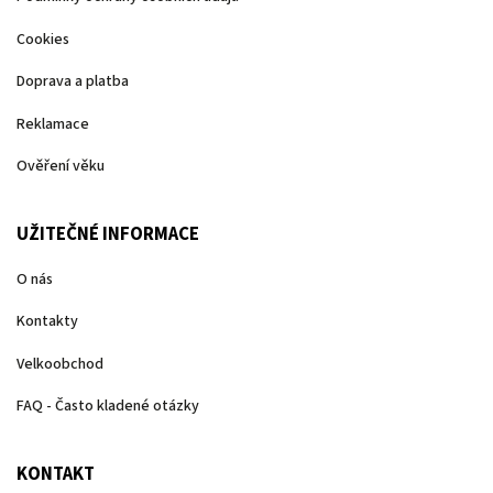
Cookies
Doprava a platba
Reklamace
Ověření věku
UŽITEČNÉ INFORMACE
O nás
Kontakty
Velkoobchod
FAQ - Často kladené otázky
KONTAKT