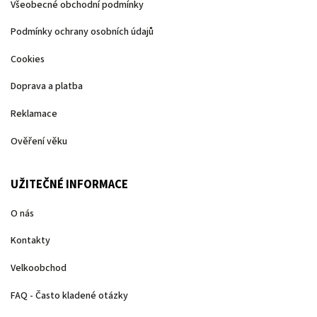
Všeobecné obchodní podmínky
Podmínky ochrany osobních údajů
Cookies
Doprava a platba
Reklamace
Ověření věku
UŽITEČNÉ INFORMACE
O nás
Kontakty
Velkoobchod
FAQ - Často kladené otázky