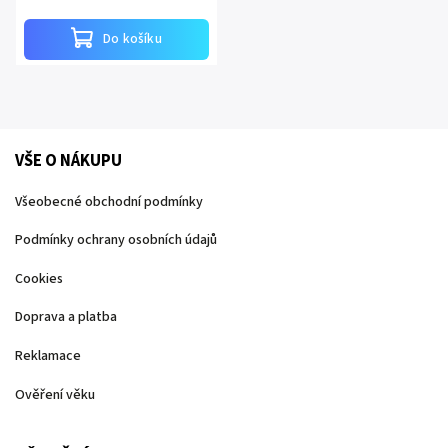
Do košíku
VŠE O NÁKUPU
Všeobecné obchodní podmínky
Podmínky ochrany osobních údajů
Cookies
Doprava a platba
Reklamace
Ověření věku