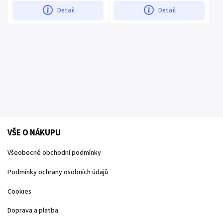
Detail
Detail
VŠE O NÁKUPU
Všeobecné obchodní podmínky
Podmínky ochrany osobních údajů
Cookies
Doprava a platba