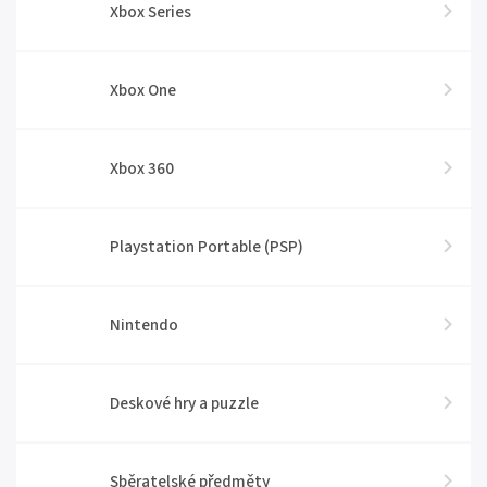
Xbox Series
Xbox One
Xbox 360
Playstation Portable (PSP)
Nintendo
Deskové hry a puzzle
Sběratelské předměty