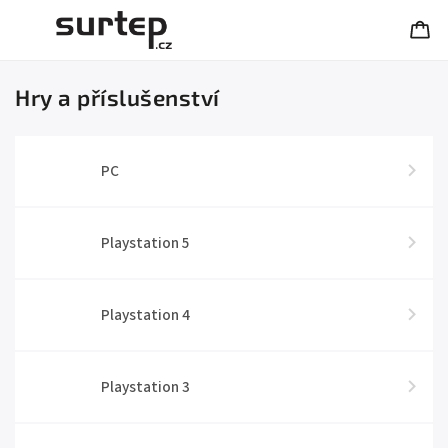
Hry a příslušenství
PC
Playstation 5
Playstation 4
Playstation 3