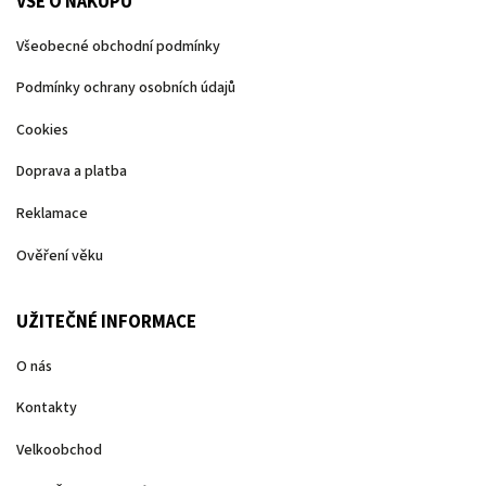
VŠE O NÁKUPU
Všeobecné obchodní podmínky
Podmínky ochrany osobních údajů
Cookies
Doprava a platba
Reklamace
Ověření věku
UŽITEČNÉ INFORMACE
O nás
Kontakty
Velkoobchod