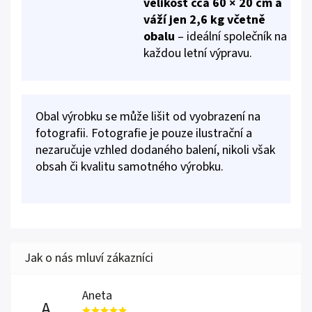
velikost cca 60 × 20 cm a
váží jen 2,6 kg včetně
obalu
– ideální společník na
každou letní výpravu.
Obal výrobku se může lišit od vyobrazení na
fotografii. Fotografie je pouze ilustrační a
nezaručuje vzhled dodaného balení, nikoli však
obsah či kvalitu samotného výrobku.
Aneta
A