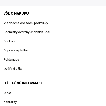
VŠE O NÁKUPU
Všeobecné obchodní podmínky
Podmínky ochrany osobních údajů
Cookies
Doprava a platba
Reklamace
Ověření věku
UŽITEČNÉ INFORMACE
O nás
Kontakty