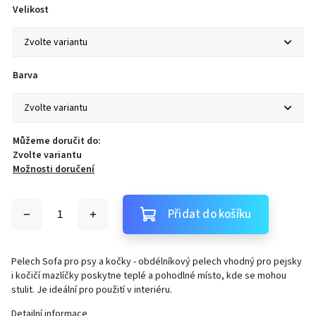
Velikost
Barva
Můžeme doručit do:
Zvolte variantu
Možnosti doručení
Přidat do košíku
Pelech Sofa pro psy a kočky - obdélníkový pelech vhodný pro pejsky
i kočičí mazlíčky poskytne teplé a pohodlné místo, kde se mohou
stulit. Je ideální pro použití v interiéru.
Detailní informace