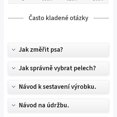
Často kladené otázky
Jak změřit psa?
Jak správně vybrat pelech?
Návod k sestavení výrobku.
Návod na údržbu.