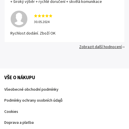
+ široký výběr + rychlé doručení + skvělá komunikace
30.05.2024
Rychlost dodání. Zboží OK
Zobrazit další hodnocení
VŠE O NÁKUPU
Všeobecné obchodní podmínky
Podmínky ochrany osobních údajů
Cookies
Doprava a platba