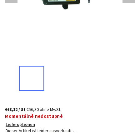
€68,12
/ St
€56,30 ohne MwSt.
Momentálně nedostupné
Lieferoptionen
Dieser Artikel ist leider ausverkauft…