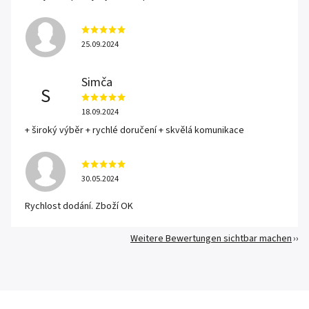
25.09.2024
Simča
S
18.09.2024
+ široký výběr + rychlé doručení + skvělá komunikace
30.05.2024
Rychlost dodání. Zboží OK
Weitere Bewertungen sichtbar machen