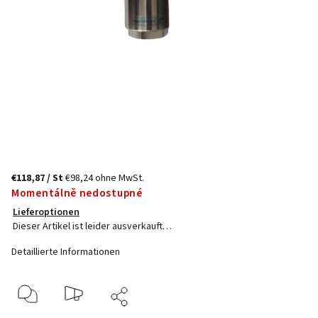
€118,87
/ St
€98,24 ohne MwSt.
Momentálně nedostupné
Lieferoptionen
Dieser Artikel ist leider ausverkauft…
Detaillierte Informationen