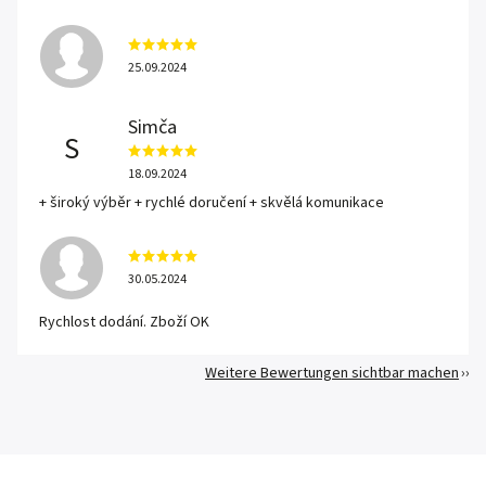
25.09.2024
Simča
S
18.09.2024
+ široký výběr + rychlé doručení + skvělá komunikace
30.05.2024
Rychlost dodání. Zboží OK
Weitere Bewertungen sichtbar machen