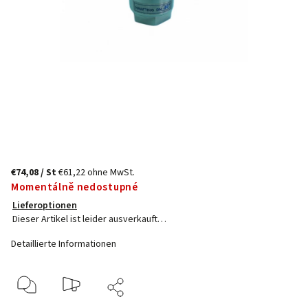
€74,08
/ St
€61,22 ohne MwSt.
Momentálně nedostupné
Lieferoptionen
Dieser Artikel ist leider ausverkauft…
Detaillierte Informationen