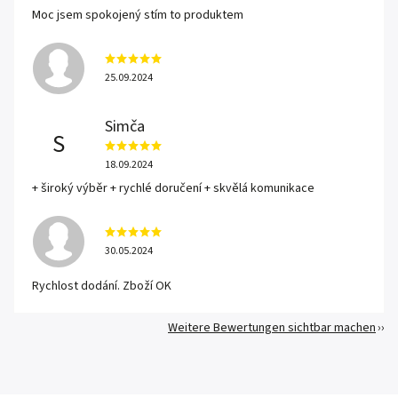
Moc jsem spokojený stím to produktem
25.09.2024
Simča
S
18.09.2024
+ široký výběr + rychlé doručení + skvělá komunikace
30.05.2024
Rychlost dodání. Zboží OK
Weitere Bewertungen sichtbar machen