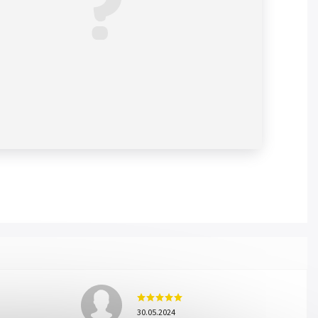
30.05.2024