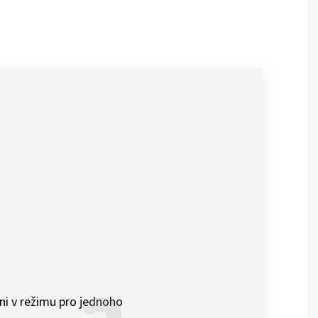
ni v režimu pro jednoho