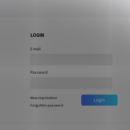
LOGIN
E-mail
Password
New registration
Login
Forgotten password