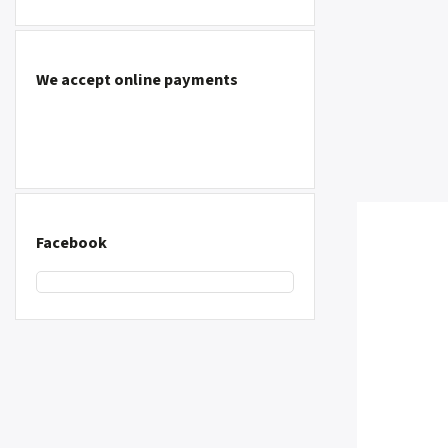
We accept online payments
Facebook