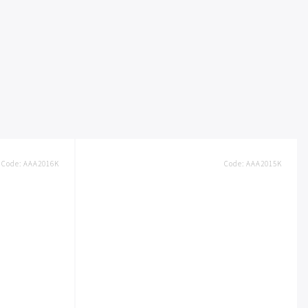
Code:
AAA2016K
Code:
AAA2015K