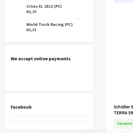
Cities XL 2012 (PC)
€0,29
World Truck Racing (PC)
€0,33
We accept online payments
Facebook
Schüller 
TERRA S9
Skladem