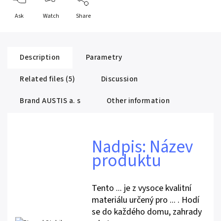
Ask
Watch
Share
Description
Parametry
Related files (5)
Discussion
Brand
AUSTIS a. s
Other information
Nadpis: Název
produktu
Tento ... je z vysoce kvalitní
materiálu určený pro ... . Hodí
se do každého domu, zahrady