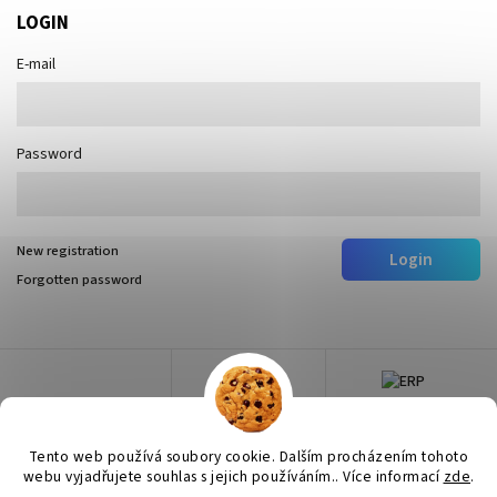
LOGIN
E-mail
Password
New registration
Login
Forgotten password
Tento web používá soubory cookie. Dalším procházením tohoto
webu vyjadřujete souhlas s jejich používáním.. Více informací
zde
.