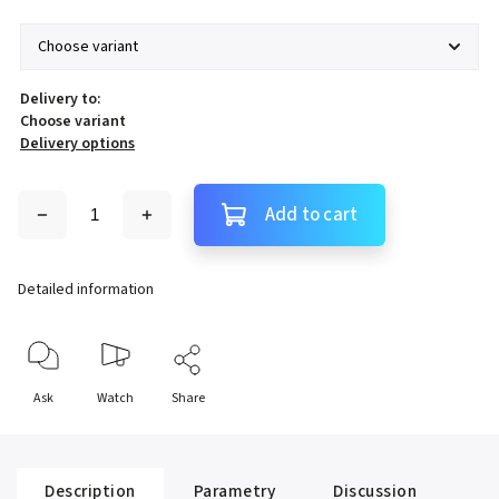
Delivery to:
Choose variant
Delivery options
Add to cart
Detailed information
Ask
Watch
Share
Description
Parametry
Discussion