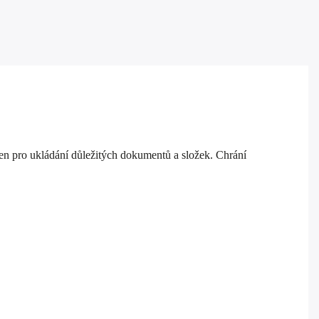
 pro ukládání důležitých dokumentů a složek. Chrání