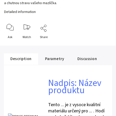
a chutnou stravu vašeho mazlíčka.
Detailed information
Ask
Watch
Share
Description
Parametry
Discussion
Nadpis: Název
produktu
Tento ... je z vysoce kvalitní
materiálu určený pro ... . Hodí