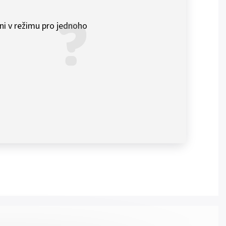
ni v režimu pro jednoho