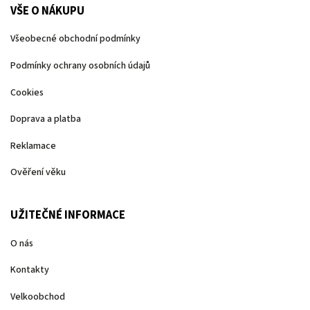
VŠE O NÁKUPU
Všeobecné obchodní podmínky
Podmínky ochrany osobních údajů
Cookies
Doprava a platba
Reklamace
Ověření věku
UŽITEČNÉ INFORMACE
O nás
Kontakty
Velkoobchod