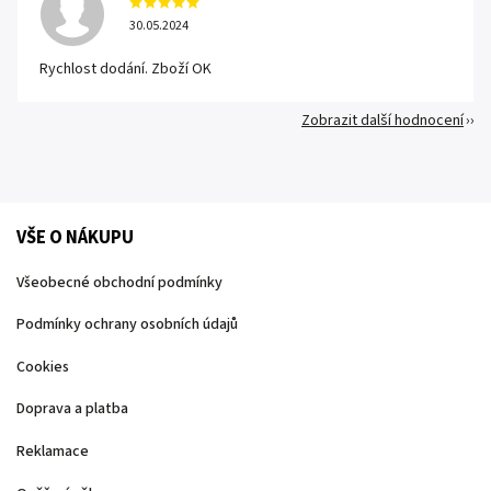
30.05.2024
Rychlost dodání. Zboží OK
Zobrazit další hodnocení
VŠE O NÁKUPU
Všeobecné obchodní podmínky
Podmínky ochrany osobních údajů
Cookies
Doprava a platba
Reklamace