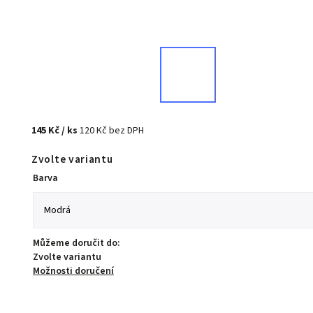
145 Kč
/ ks
120 Kč bez DPH
Zvolte variantu
Barva
Můžeme doručit do:
Zvolte variantu
Možnosti doručení