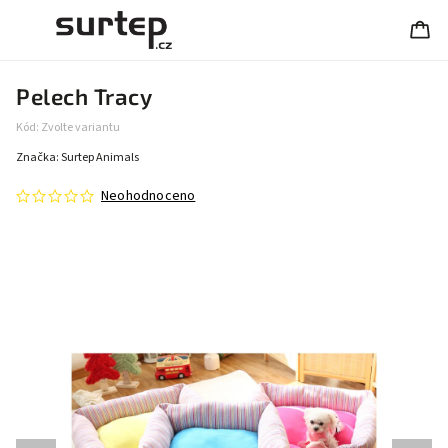
Pelech Tracy
Kód:
Zvolte variantu
Značka:
Surtep Animals
Neohodnoceno