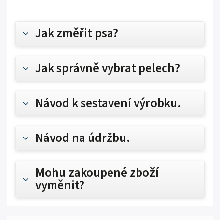
Jak změřit psa?
Jak správně vybrat pelech?
Návod k sestavení výrobku.
Návod na údržbu.
Mohu zakoupené zboží
vyměnit?