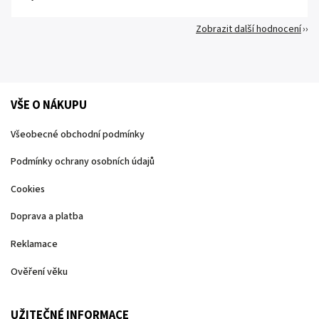
Zobrazit další hodnocení
VŠE O NÁKUPU
Všeobecné obchodní podmínky
Podmínky ochrany osobních údajů
Cookies
Doprava a platba
Reklamace
Ověření věku
UŽITEČNÉ INFORMACE