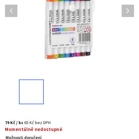
79 Kč
/ ks
65 Kč bez DPH
Momentálně nedostupné
Možnosti doručení