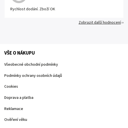
Rychlost dodání. Zboží OK
Zobrazit další hodnocení
VŠE O NÁKUPU
Všeobecné obchodní podmínky
Podmínky ochrany osobních údajů
Cookies
Doprava a platba
Reklamace
Ověření věku