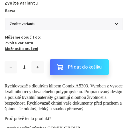
Zvolte variantu
Barva
Můžeme doručit do:
Zvolte variantu
Možnosti doručení
Přidat do košíku
Rychlovazač s dlouhým klipem Comix A5303. Vyroben z vysoce
kvalitního recyklovatelného polypropylenu. Propracovaný design
a použité kvalitní materiály garantují dlouhou životnost a
bezpečnost. Rychlovazač chrání vaše dokumenty před prachem a
špínou. Je odolný, lehký a snadno přenosný.
Proč právě tento produkt?