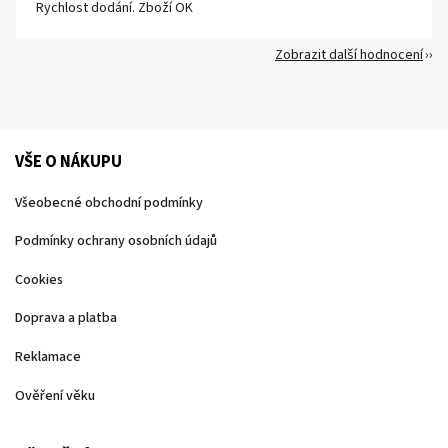
Rychlost dodání. Zboží OK
Zobrazit další hodnocení
VŠE O NÁKUPU
Všeobecné obchodní podmínky
Podmínky ochrany osobních údajů
Cookies
Doprava a platba
Reklamace
Ověření věku