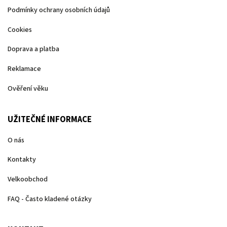
Podmínky ochrany osobních údajů
Cookies
Doprava a platba
Reklamace
Ověření věku
UŽITEČNÉ INFORMACE
O nás
Kontakty
Velkoobchod
FAQ - Často kladené otázky