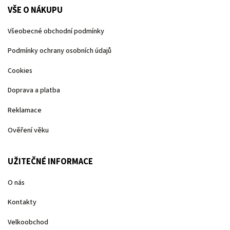
VŠE O NÁKUPU
Všeobecné obchodní podmínky
Podmínky ochrany osobních údajů
Cookies
Doprava a platba
Reklamace
Ověření věku
UŽITEČNÉ INFORMACE
O nás
Kontakty
Velkoobchod