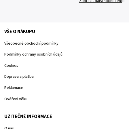
Zobrazit další hodnocení
VŠE O NÁKUPU
Všeobecné obchodní podmínky
Podmínky ochrany osobních údajů
Cookies
Doprava a platba
Reklamace
Ověření věku
UŽITEČNÉ INFORMACE
O nás