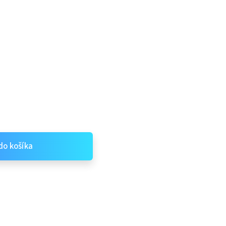
do košíka