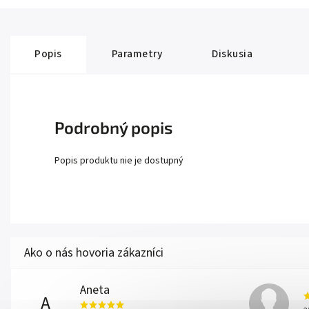
Popis
Parametry
Diskusia
Podrobný popis
Popis produktu nie je dostupný
Aneta
A