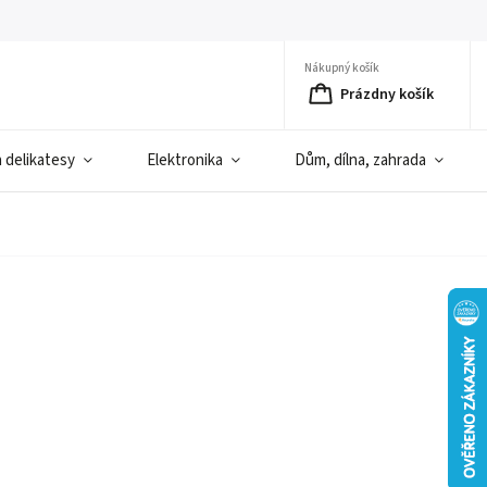
Nákupný košík
Prázdny košík
a delikatesy
Elektronika
Dům, dílna, zahrada