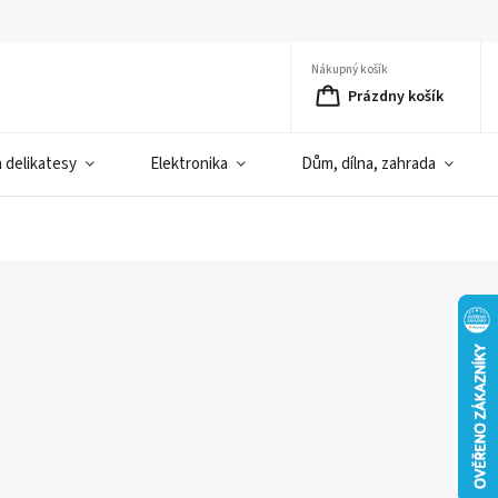
Nákupný košík
Prázdny košík
a delikatesy
Elektronika
Dům, dílna, zahrada