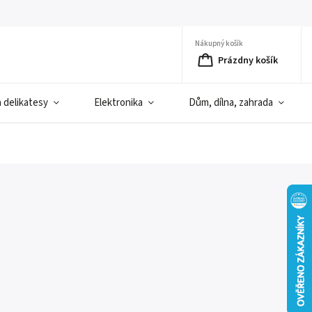
Nákupný košík
Prázdny košík
a delikatesy
Elektronika
Dům, dílna, zahrada