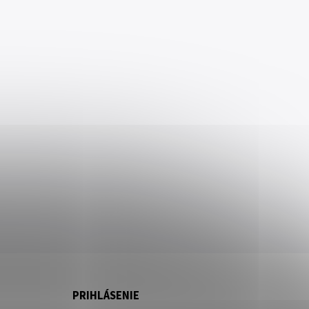
PRIHLÁSENIE