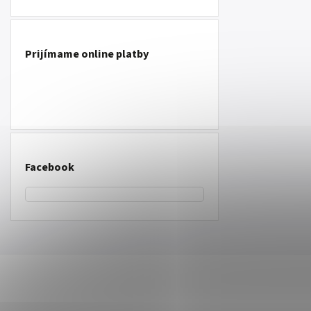
Prijímame online platby
Facebook