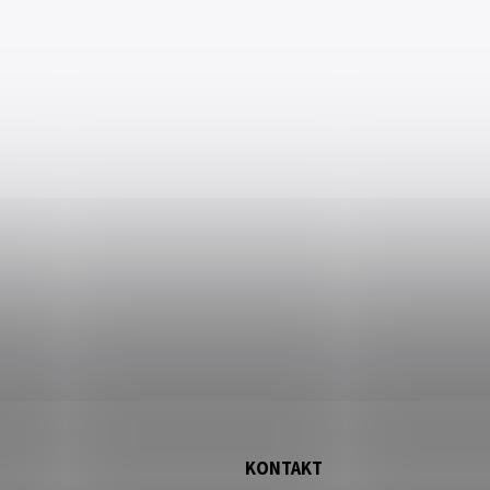
KONTAKT