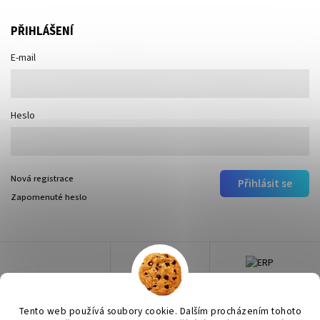
PŘIHLÁŠENÍ
E-mail
Heslo
Nová registrace
Přihlásit se
Zapomenuté heslo
Tento web používá soubory cookie. Dalším procházením tohoto