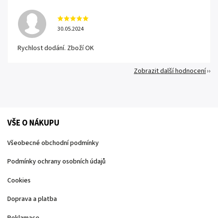
30.05.2024
Rychlost dodání. Zboží OK
Zobrazit další hodnocení
VŠE O NÁKUPU
Všeobecné obchodní podmínky
Podmínky ochrany osobních údajů
Cookies
Doprava a platba