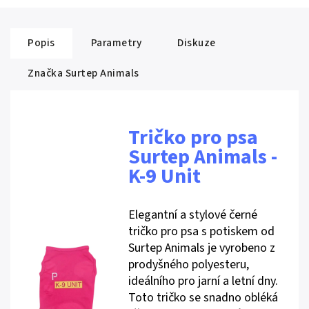
Popis
Parametry
Diskuze
Značka
Surtep Animals
Tričko pro psa
Surtep Animals -
K-9 Unit
Elegantní a stylové černé
tričko pro psa s potiskem od
Surtep Animals je vyrobeno z
prodyšného polyesteru,
ideálního pro jarní a letní dny.
Toto tričko se snadno obléká