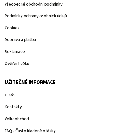
Všeobecné obchodní podmínky
Podmínky ochrany osobních údajů
Cookies
Doprava a platba
Reklamace
Ověření věku
UŽITEČNÉ INFORMACE
O nás
Kontakty
Velkoobchod
FAQ - Často kladené otázky