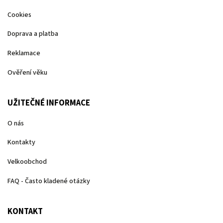
Cookies
Doprava a platba
Reklamace
Ověření věku
UŽITEČNÉ INFORMACE
O nás
Kontakty
Velkoobchod
FAQ - Často kladené otázky
KONTAKT