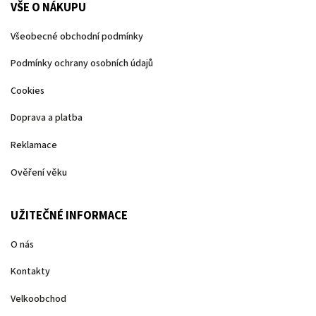
VŠE O NÁKUPU
Všeobecné obchodní podmínky
Podmínky ochrany osobních údajů
Cookies
Doprava a platba
Reklamace
Ověření věku
UŽITEČNÉ INFORMACE
O nás
Kontakty
Velkoobchod