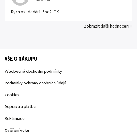
Rychlost dodání. Zboží OK
Zobrazit další hodnocení
VŠE O NÁKUPU
Všeobecné obchodní podmínky
Podmínky ochrany osobních údajů
Cookies
Doprava a platba
Reklamace
Ověření věku