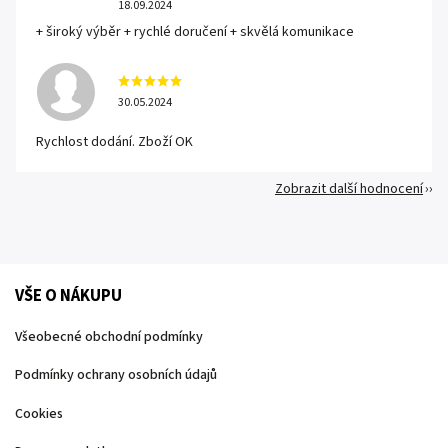
18.09.2024
+ široký výběr + rychlé doručení + skvělá komunikace
30.05.2024
Rychlost dodání. Zboží OK
Zobrazit další hodnocení
VŠE O NÁKUPU
Všeobecné obchodní podmínky
Podmínky ochrany osobních údajů
Cookies