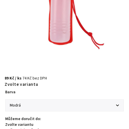
89 Kč
/ ks
74 Kč bez DPH
Zvolte variantu
Barva
Můžeme doručit do:
Zvolte variantu