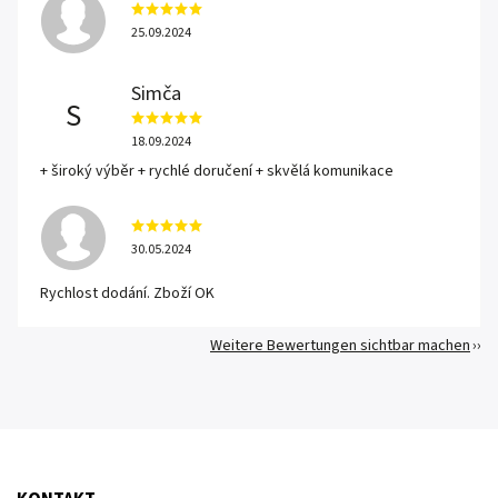
25.09.2024
Simča
S
18.09.2024
+ široký výběr + rychlé doručení + skvělá komunikace
30.05.2024
Rychlost dodání. Zboží OK
Weitere Bewertungen sichtbar machen