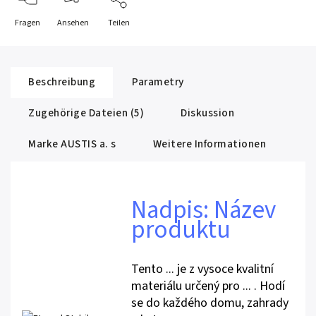
Fragen
Ansehen
Teilen
Beschreibung
Parametry
Zugehörige Dateien (5)
Diskussion
Marke
AUSTIS a. s
Weitere Informationen
Nadpis: Název
produktu
Tento ... je z vysoce kvalitní
materiálu určený pro ... . Hodí
se do každého domu, zahrady